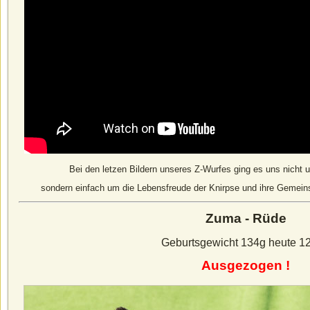
Bei den letzen Bildern unseres Z-Wurfes ging es uns nicht
sondern einfach um die Lebensfreude der Knirpse und ihre Gemein
Zuma - Rüde
Geburtsgewicht 134g heute 1
Ausgezogen !