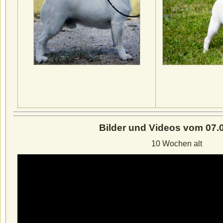
Bilder und Videos vom 07.
10 Wochen alt