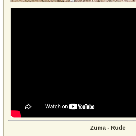
Zuma - Rüde