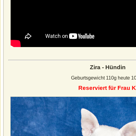
Zira - Hündin
Geburtsgewicht 110g heute 1
Reserviert für Frau K