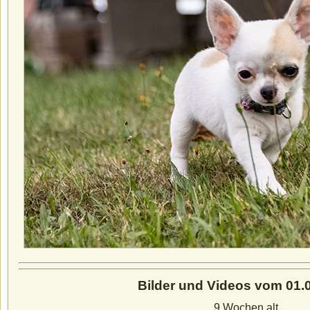
Bilder und Videos vom 01.
9 Wochen alt