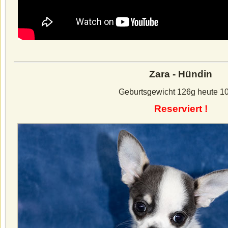
Zara - Hündin
Geburtsgewicht 126g heute 1
Reserviert !