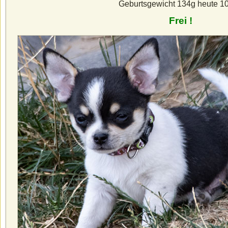
Geburtsgewicht 134g heute 1
Frei !