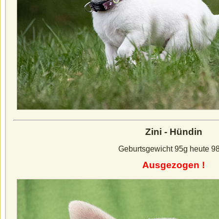
Zini - Hündin
Geburtsgewicht 95g heute 9
Ausgezogen !