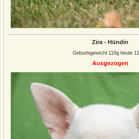
Zira - Hündin
Geburtsgewicht 110g heute 1
Ausgezogen