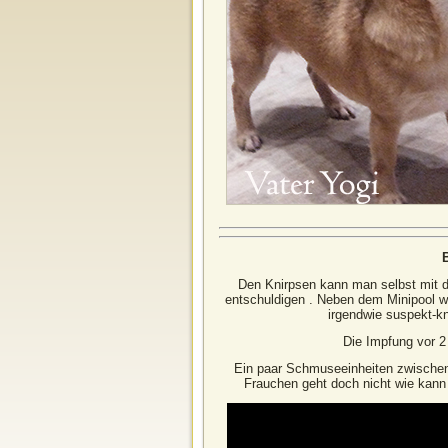
Den Knirpsen kann man selbst mit d
entschuldigen . Neben dem Minipool w
irgendwie suspekt-kn
Die Impfung vor 2
Ein paar Schmuseeinheiten zwischend
Frauchen geht doch nicht wie kan