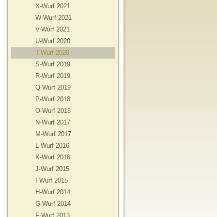
X-Wurf 2021
W-Wurf 2021
V-Wurf 2021
U-Wurf 2020
T-Wurf 2020
S-Wurf 2019
R-Wurf 2019
Q-Wurf 2019
P-Wurf 2018
O-Wurf 2018
N-Wurf 2017
M-Wurf 2017
L-Wurf 2016
K-Wurf 2016
J-Wurf 2015
I-Wurf 2015
H-Wurf 2014
G-Wurf 2014
F-Wurf 2013