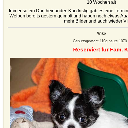
10 Wochen alt
Immer so ein Durcheinander. Kurzfristig gab es eine Term
Welpen bereits gestern geimpft und haben noch etwas Aua
mehr Bilder und auch wieder V
Wiko
Geburtsgewicht 110g heute 1070
Reserviert für Fam. K