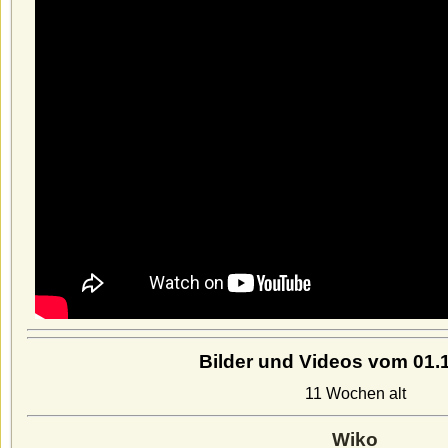
Bilder und Videos vom 01.
11 Wochen alt
Wiko