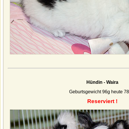
Hündin - Waira
Geburtsgewicht 96g heute 78
Reserviert !