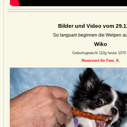
Bilder und Video vom 29.1
So langsam beginnen die Welpen a
Wiko
Geburtsgewicht 110g heute 1070
Reserviert für Fam. K.