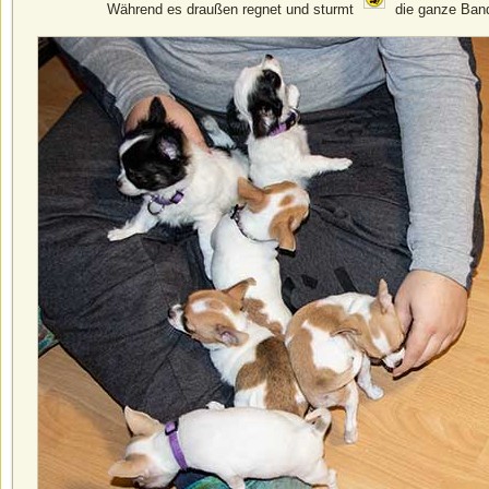
Während es draußen regnet und sturmt
die ganze Band