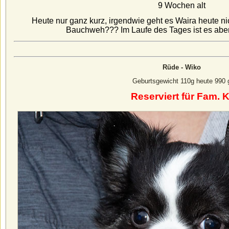
9 Wochen alt
Heute nur ganz kurz, irgendwie geht es Waira heute nich
Bauchweh??? Im Laufe des Tages ist es abe
Rüde - Wiko
Geburtsgewicht 110g heute 990 
Reserviert für Fam. K