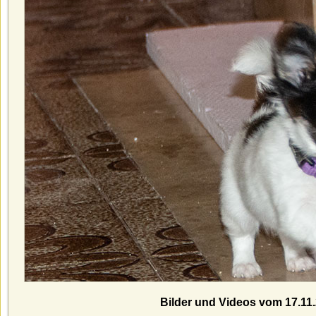
Bilder und Videos
vom 17.11