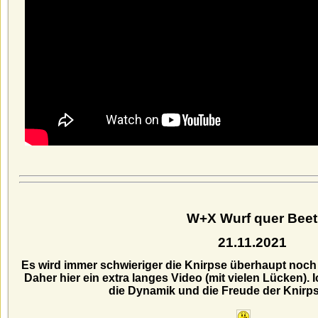
W+X Wurf quer Beet
21.11.2021
Es wird immer schwieriger die Knirpse überhaupt noc
Daher hier ein extra langes Video (mit vielen Lücken).
die Dynamik und die Freude der Knirp