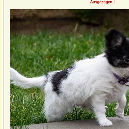
Ausgezogen !