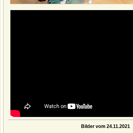
Bilder
vom 24.11.2021