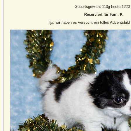
Geburtsgewicht 110g heute 1220
Reserviert für Fam. K.
Tja, wir haben es versucht ein tolles Adventsbi