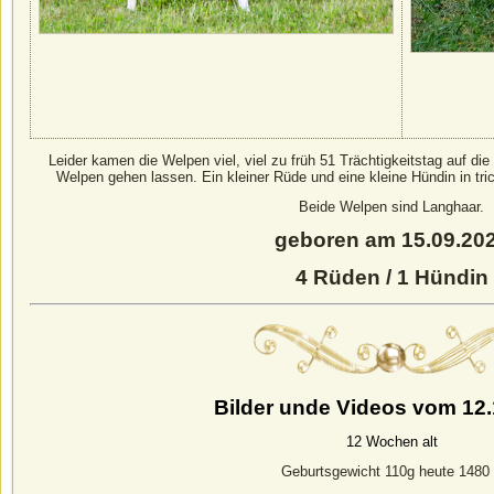
Leider kamen die Welpen viel, viel zu früh 51 Trächtigkeitstag auf d
Welpen gehen lassen. Ein kleiner Rüde und eine kleine Hündin in tri
Beide Welpen sind Langhaar.
geboren am 15.09.20
4 Rüden / 1 Hündin
Bilder unde Videos vom 12.
12 Wochen alt
Geburtsgewicht 110g heute 1480