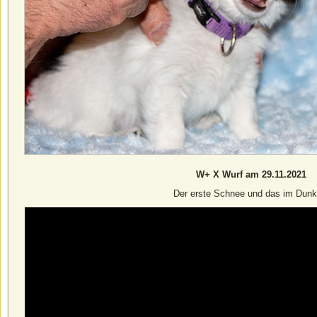
W+ X Wurf am 29.11.2021
Der erste Schnee und das im Dunk