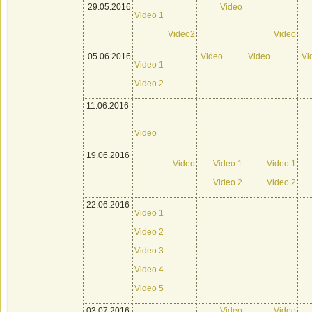
29.05.2016
Video
Video 1
Video2
Video
05.06.2016
Video
Video
Vi
Video 1
Video 2
11.06.2016
Video
19.06.2016
Video
Video 1
Video 1
Video 2
Video 2
22.06.2016
Video 1
Video 2
Video 3
Video 4
Video 5
03.07.2016
Video
Video