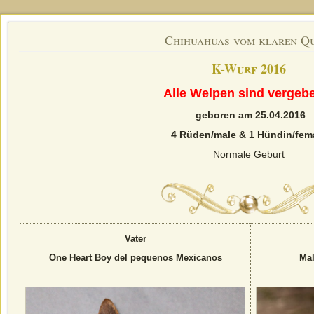
Chihuahuas vom klaren Q
K-Wurf 2016
Alle Welpen sind vergeb
geboren am 25.04.2016
4 Rüden/male & 1 Hündin/fem
Normale Geburt
Vater
One Heart Boy del pequenos Mexicanos
Mal