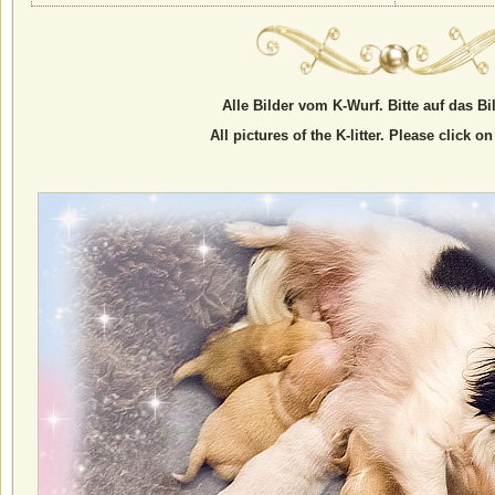
Alle Bilder vom K-Wurf. Bitte auf das Bi
All pictures of the K-litter. Please click on