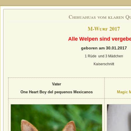
Chihuahuas vom klaren Q
M-Wurf 2017
Alle Welpen sind vergeb
geboren am 30.01.2017
1 Rüde und 3 Mädchen
Kaiserschnitt
Vater
One Heart Boy del pequenos Mexicanos
Magic 