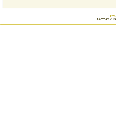
|
Pow
Copyright © 1