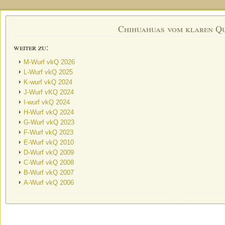
Chihuahuas vom klaren Q
weiter zu:
M-Wurf vkQ 2026
L-Wurf vkQ 2025
K-wurf vkQ 2024
J-Wurf vKQ 2024
I-wurf vkQ 2024
H-Wurf vkQ 2024
G-Wurf vkQ 2023
F-Wurf vkQ 2023
E-Wurf vkQ 2010
D-Wurf vkQ 2009
C-Wurf vkQ 2008
B-Wurf vkQ 2007
A-Wurf vkQ 2006