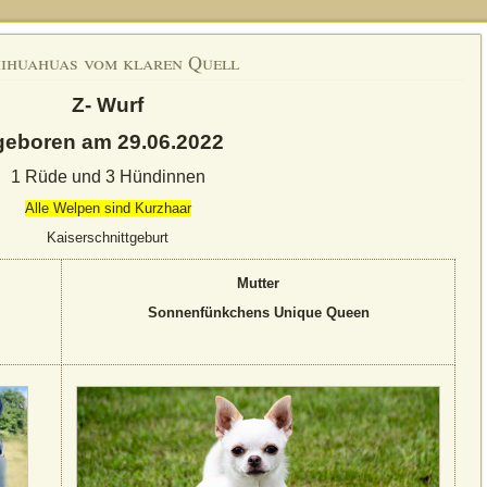
ihuahuas vom klaren Quell
Z- Wurf
geboren am 29.06.2022
1 Rüde und 3 Hündinnen
Alle Welpen sind Kurzhaar
Kaiserschnittgeburt
Mutter
Sonnenfünkchens Unique Queen