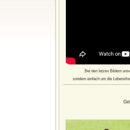
Bei den letzen Bildern uns
sondern einfach um die Lebensfre
Ge