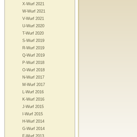
X-Wurf 2021
W-Wurf 2021
V-Wurf 2021
U-Wurf 2020
T-Wurf 2020
S-Wurf 2019
R-Wurf 2019
Q-Wurf 2019
P-Wurf 2018
O-Wurf 2018
N-Wurf 2017
M-Wurf 2017
L-Wurf 2016
K-Wurf 2016
J-Wurf 2015
I-Wurf 2015
H-Wurf 2014
G-Wurf 2014
F-Wurf 2013