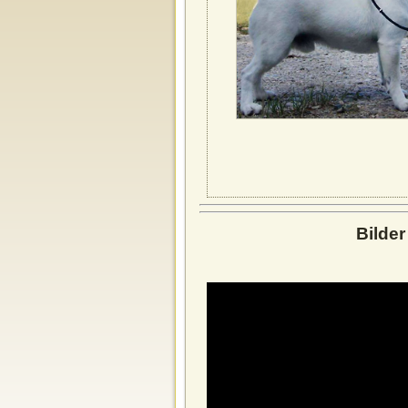
Bilde