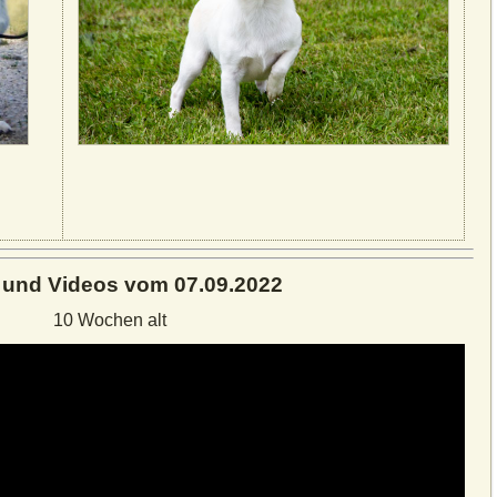
r und Videos vom 07.09.2022
10 Wochen alt