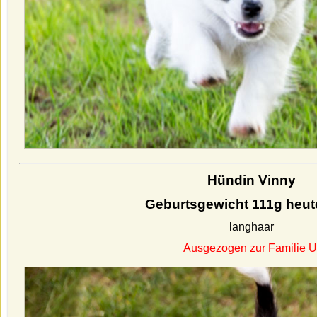
Hündin Vinny
Geburtsgewicht 111g heut
langhaar
Ausgezogen zur Familie U