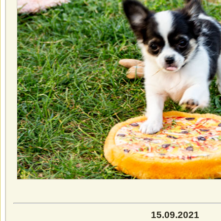
15.09.2021