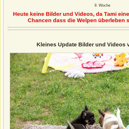
9. Woche
Heute keine Bilder und Videos, da Tami ein
Chancen dass die Welpen überleben se
Kleines Update Bilder und Videos 