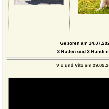
Geboren am 14.07.20
3 Rüden und 2 Hündin
Vio und Vito am 29.09.