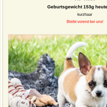
Geburtsgewicht 153g heut
kurzhaar
Bleibt vorerst bei uns!