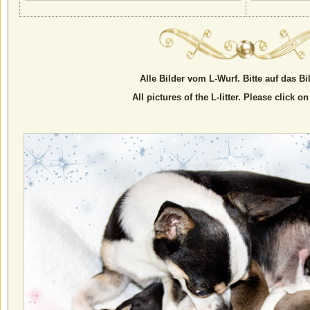
Alle Bilder vom L-Wurf. Bitte auf das Bi
All pictures of the L-litter. Please click on