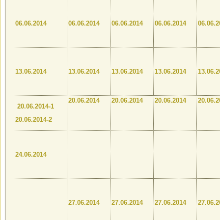
06.06.2014
06.06.2014
06.06.2014
06.06.2014
06.06.2
13.06.2014
13.06.2014
13.06.2014
13.06.2014
13.06.2
20.06.2014
20.06.2014
20.06.2014
20.06.2
20.06.2014-1
20.06.2014-2
24.06.2014
27.06.2014
27.06.2014
27.06.2014
27.06.2