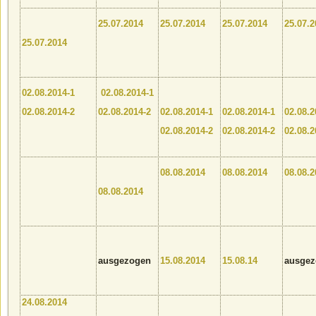
25.07.2014
25.07.2014
25.07.2014
25.07.2
25.07.2014
02.08.2014-1
02.08.2014-1
02.08.2014-2
02.08.2014-2
02.08.2014-1
02.08.2014-1
02.08.2
02.08.2014-2
02.08.2014-2
02.08.2
08.08.2014
08.08.2014
08.08.2
08.08.2014
a
usgezogen
15.08.2014
15.08.14
ausgez
24.08.2014