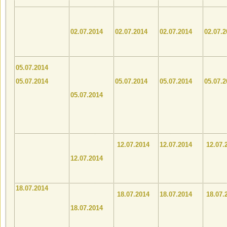
02.07.2014
02.07.2014
02.07.2014
02.07.2
05.07.2014
05.07.2014
05.07.2014
05.07.2014
05.07.2
05.07.2014
12.07.2014
12.07.2014
12.07.
12.07.2014
18.07.2014
18.07.2014
18.07.2014
18.07.
18.07.2014