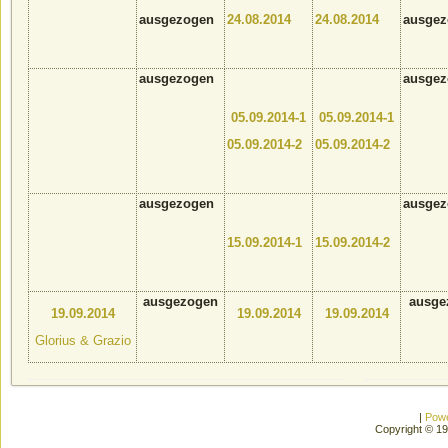
ausgezogen
24.08.2014
24.08.2014
ausgez
ausgezogen
ausge
05.09.2014-1
05.09.2014-1
05.09.2014-2
05.09.2014-2
ausgezogen
ausge
15.09.2014-1
15.09.2014-2
ausgezogen
ausge
19.09.2014
19.09.2014
19.09.2014
Glorius & Grazio
|
Pow
Copyright © 1