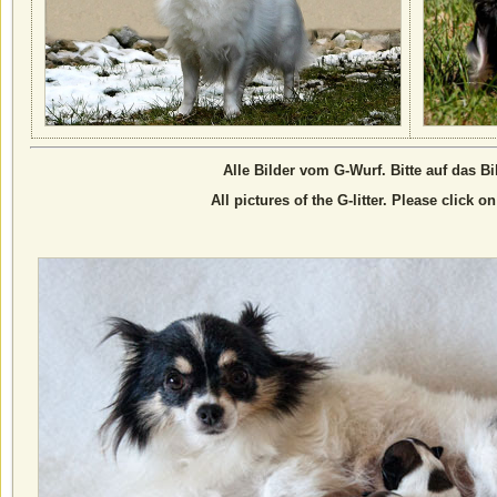
Alle Bilder vom G-Wurf. Bitte auf das Bi
All pictures of the G-litter. Please click on