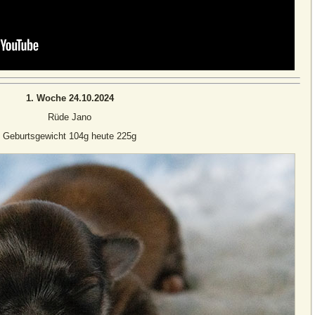
1. Woche 24.10.2024
Rüde Jano
Geburtsgewicht 104g heute 225g