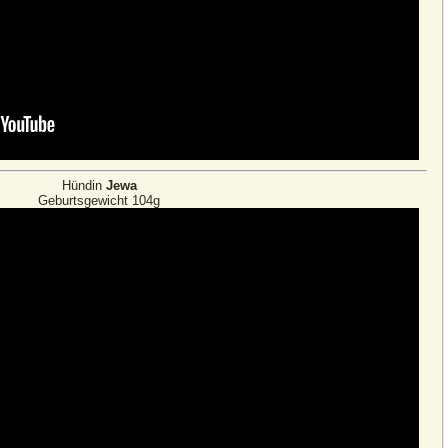
Hündin
Jewa
Geburtsgewicht 104g