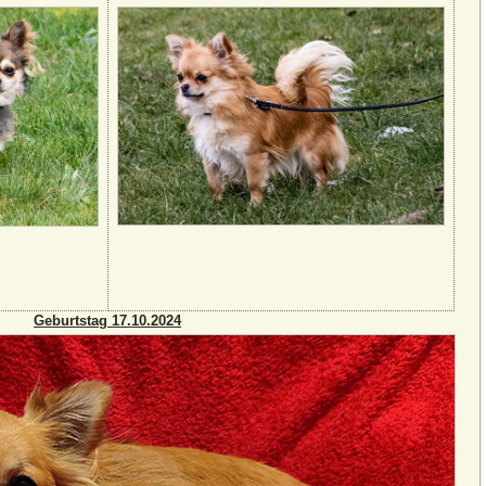
Geburtstag 17.10.2024